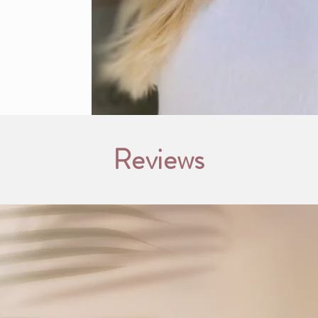
Reviews